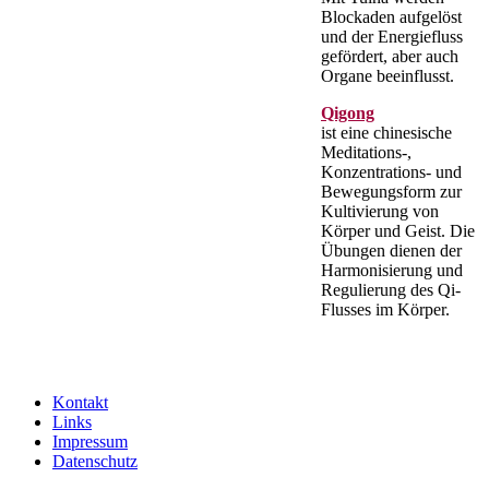
Blockaden aufgelöst
und der Energiefluss
gefördert, aber auch
Organe beeinflusst.
Qigong
ist eine chinesische
Meditations-,
Konzentrations- und
Bewegungsform zur
Kultivierung von
Körper und Geist. Die
Übungen dienen der
Harmonisierung und
Regulierung des Qi-
Flusses im Körper.
Kontakt
Links
Impressum
Datenschutz