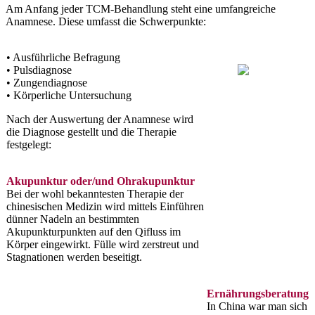
Am Anfang jeder TCM-Behandlung steht eine umfangreiche
Anamnese. Diese umfasst die Schwerpunkte:
• Ausführliche Befragung
• Pulsdiagnose
• Zungendiagnose
• Körperliche Untersuchung
Nach der Auswertung der Anamnese wird
die Diagnose gestellt und die Therapie
festgelegt:
Akupunktur oder/und Ohrakupunktur
Bei der wohl bekanntesten Therapie der
chinesischen Medizin wird mittels Einführen
dünner Nadeln an bestimmten
Akupunkturpunkten auf den Qifluss im
Körper eingewirkt. Fülle wird zerstreut und
Stagnationen werden beseitigt.
Ernährungsberatung
In China war man sich