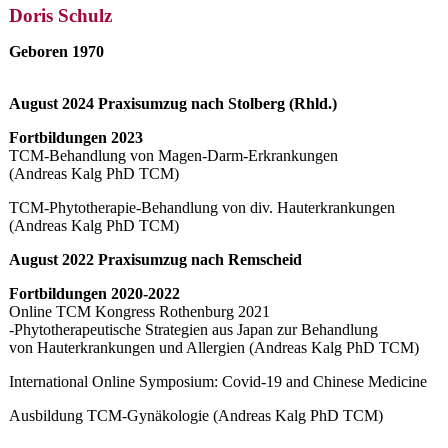
Doris Schulz
Geboren 1970
August 2024 Praxisumzug nach Stolberg (Rhld.)
Fortbildungen 2023
TCM-Behandlung von Magen-Darm-Erkrankungen
(Andreas Kalg PhD TCM)
TCM-Phytotherapie-Behandlung von div. Hauterkrankungen
(Andreas Kalg PhD TCM)
August 2022 Praxisumzug nach Remscheid
Fortbildungen 2020-2022
Online TCM Kongress Rothenburg 2021
-Phytotherapeutische Strategien aus Japan zur Behandlung
von Hauterkrankungen und Allergien (Andreas Kalg PhD TCM)
International Online Symposium: Covid-19 and Chinese Medicine
Ausbildung TCM-Gynäkologie (Andreas Kalg PhD TCM)